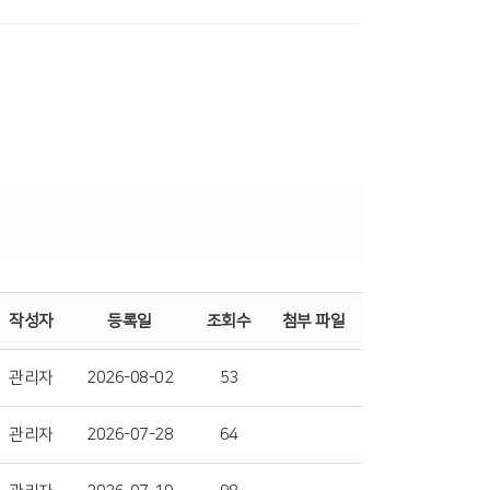
작성자
등록일
조회수
첨부 파일
관리자
2026-08-02
53
관리자
2026-07-28
64