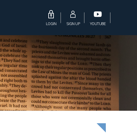
LOGIN
SIGN UP
YOUTUBE