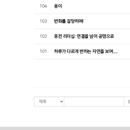
104
옹이
103
변화를 갈망하며!
102
퓨전 리더십: 연결을 넘어 공명으로
101
하루가 다르게 변하는 자연을 보며......