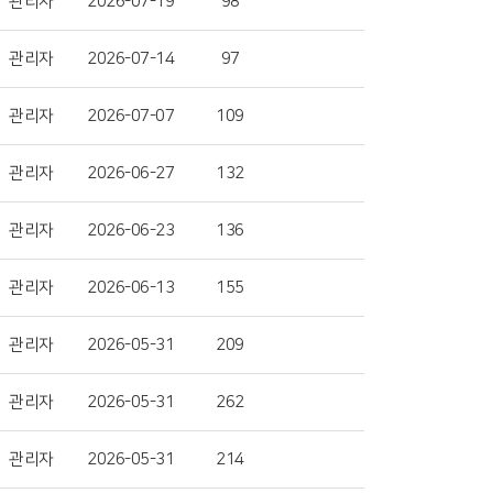
관리자
2026-07-19
98
관리자
2026-07-14
97
관리자
2026-07-07
109
관리자
2026-06-27
132
관리자
2026-06-23
136
관리자
2026-06-13
155
관리자
2026-05-31
209
관리자
2026-05-31
262
관리자
2026-05-31
214