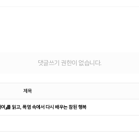
댓글쓰기 권한이 없습니다.
제목
여』를 읽고, 폭염 속에서 다시 배우는 참된 행복