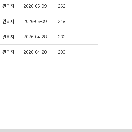
관리자
2026-05-09
262
관리자
2026-05-09
218
관리자
2026-04-28
232
관리자
2026-04-28
209