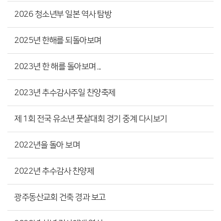
2026 청소년부 일본 역사 탐방
2025년 한해를 되돌아보며
2023년 한 해를 돌아보며 ...
2023년 추수감사주일 찬양축제
제 1회 전국 유소년 풋살대회 경기 중계 다시보기
2022년을 돌아 보며
2022년 추수감사 찬양제
광주동산교회 건축 경과 보고