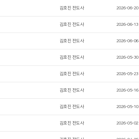
김호진 전도사
2026-06-20
김호진 전도사
2026-06-13
김호진 전도사
2026-06-06
김호진 전도사
2026-05-30
김호진 전도사
2026-05-23
김호진 전도사
2026-05-16
김호진 전도사
2026-05-10
김호진 전도사
2026-05-02