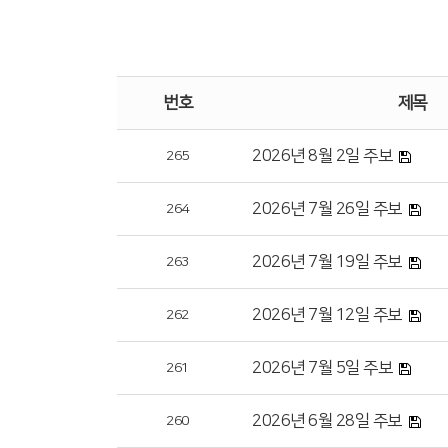
번호
제목
2026년 8월 2일 주보
265
2026년 7월 26일 주보
264
2026년 7월 19일 주보
263
2026년 7월 12일 주보
262
2026년 7월 5일 주보
261
2026년 6월 28일 주보
260