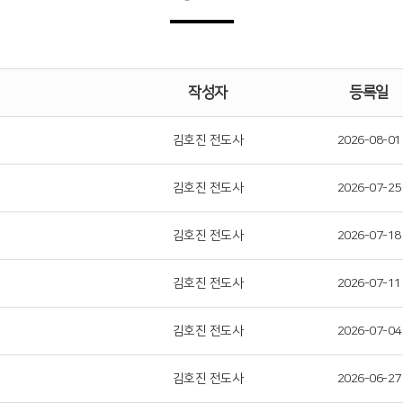
작성자
등록일
김호진 전도사
2026-08-01
김호진 전도사
2026-07-25
김호진 전도사
2026-07-18
김호진 전도사
2026-07-11
김호진 전도사
2026-07-04
김호진 전도사
2026-06-27