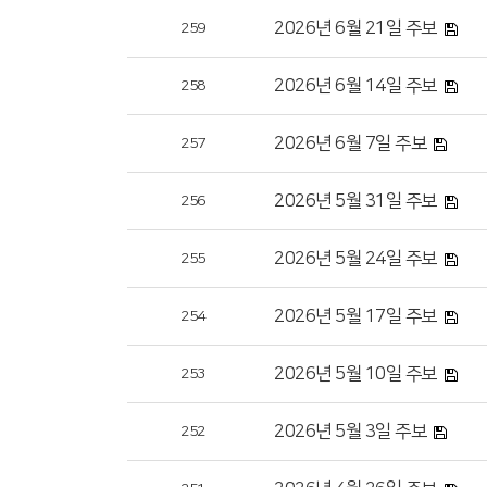
2026년 6월 21일 주보
259
2026년 6월 14일 주보
258
2026년 6월 7일 주보
257
2026년 5월 31일 주보
256
2026년 5월 24일 주보
255
2026년 5월 17일 주보
254
2026년 5월 10일 주보
253
2026년 5월 3일 주보
252