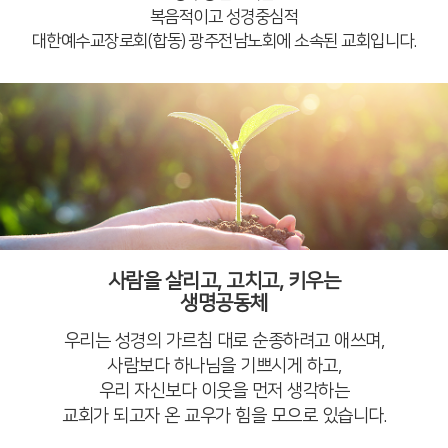
복음적이고 성경중심적
대한예수교장로회(합동) 광주전남노회에 소속된 교회입니다.
사람을 살리고, 고치고, 키우는
생명공동체
우리는 성경의 가르침 대로 순종하려고 애쓰며,
사람보다 하나님을 기쁘시게 하고,
우리 자신보다 이웃을 먼저 생각하는
교회가 되고자 온 교우가 힘을 모으로 있습니다.