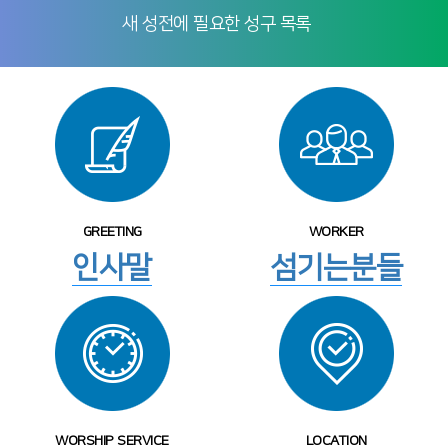
새 성전에 필요한 성구 목록
GREETING
WORKER
인사말
섬기는분들
WORSHIP SERVICE
LOCATION