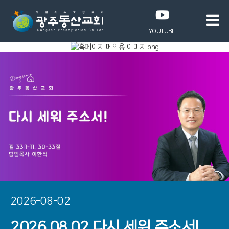
YOUTUBE
2026-08-02
2026.08.02 다시 세워 주소서!