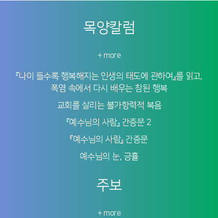
목양칼럼
+ more
『나이 들수록 행복해지는 인생의 태도에 관하여』를 읽고,
폭염 속에서 다시 배우는 참된 행복
교회를 살리는 불가항력적 복음
『예수님의 사람』 간증문 2
『예수님의 사람』 간증문
예수님의 눈, 긍휼
주보
+ more