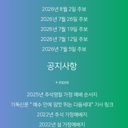
2026년 8월 2일 주보
2026년 7월 26일 주보
2026년 7월 19일 주보
2026년 7월 12일 주보
2026년 7월 5일 주보
공지사항
+ more
2025년 추석명절 가정 예배 순서지
기독신문 " 예수 안에 맘껏 뛰논 다음세대" 기사 링크
2022년 추석 가정예배지
2022년 설 가정예배지